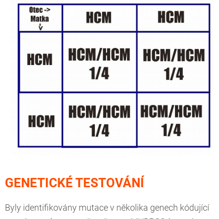
GENETICKÉ TESTOVÁNÍ
Byly identifikovány mutace v několika genech kódující