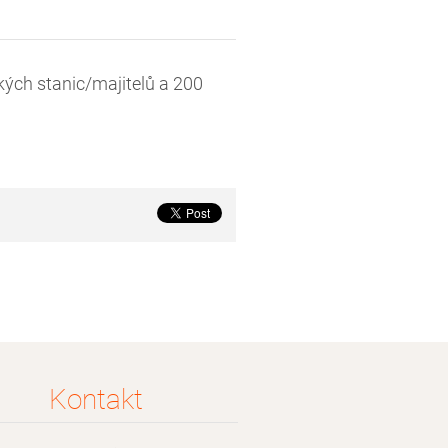
ých stanic/majitelů a 200
Kontakt