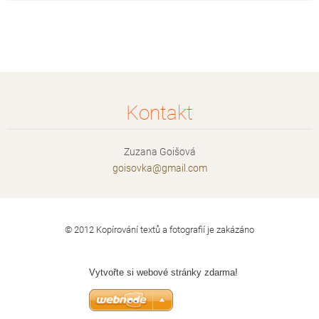
Kontakt
Zuzana Goišová
goisovka
@gmail.c
om
© 2012 Kopírování textů a fotografií je zakázáno
Vytvořte si webové stránky zdarma!